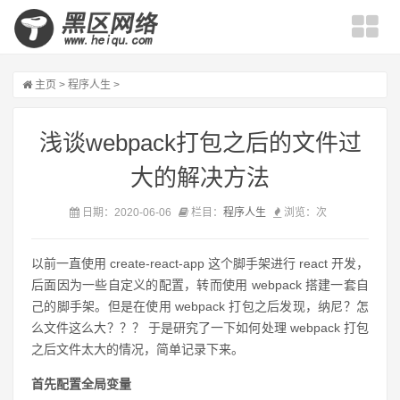
主页
>
程序人生
>
浅谈webpack打包之后的文件过
大的解决方法
日期：2020-06-06
栏目：
程序人生
浏览：
次
以前一直使用 create-react-app 这个脚手架进行 react 开发，
后面因为一些自定义的配置，转而使用 webpack 搭建一套自
己的脚手架。但是在使用 webpack 打包之后发现，纳尼？怎
么文件这么大？？？ 于是研究了一下如何处理 webpack 打包
之后文件太大的情况，简单记录下来。
首先配置全局变量