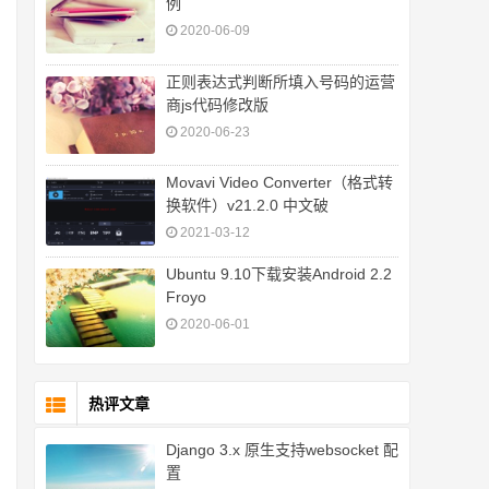
例
2020-06-09
正则表达式判断所填入号码的运营
商js代码修改版
2020-06-23
Movavi Video Converter（格式转
换软件）v21.2.0 中文破
2021-03-12
Ubuntu 9.10下载安装Android 2.2
Froyo
2020-06-01
热评文章
Django 3.x 原生支持websocket 配
置